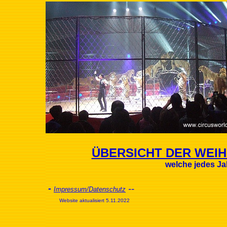
ÜBERSICHT DER WE
welche jedes J
-
--
Impressum/Datenschutz
Website aktualisiert 5.11.2022