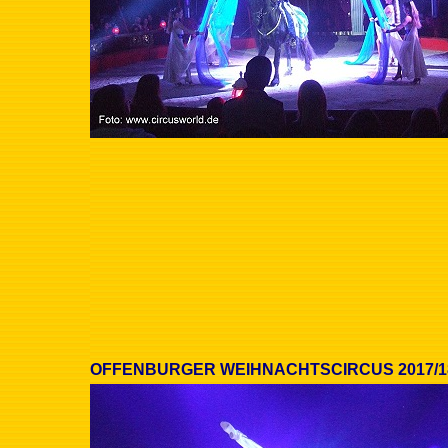
OFFENBURGER WEIHNACHTSCIRCUS 2017/1