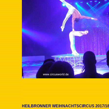
HEILBRONNER WEIHNACHTSCIRCUS 2017/1