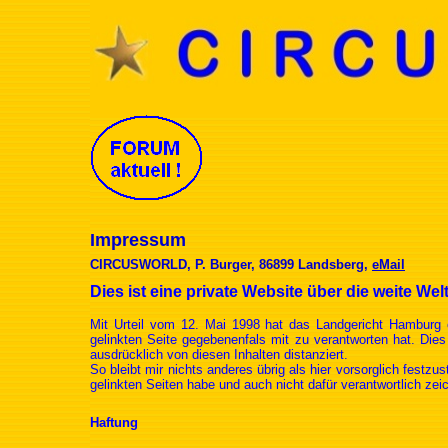
Impressum
CIRCUSWORLD, P. Burger, 86899 Landsberg,
eMail
Dies ist eine private Website über die weite Wel
Mit Urteil vom 12. Mai 1998 hat das Landgericht Hamburg 
gelinkten Seite gegebenenfals mit zu verantworten hat. Die
ausdrücklich von diesen Inhalten distanziert.
So bleibt mir nichts anderes übrig als hier vorsorglich festzu
gelinkten Seiten habe und auch nicht dafür verantwortlich ze
Haftung