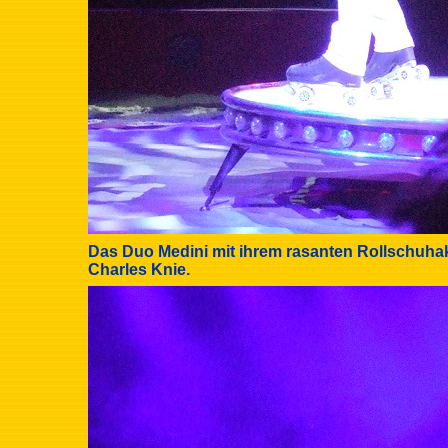
Das Duo Medini mit ihrem rasanten Rollschuhak
Charles Knie.