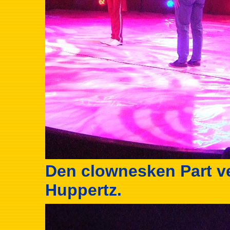
Den clownesken Part ve
Huppertz.