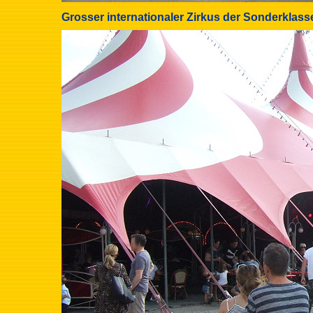
Grosser internationaler Zirkus der Sonderklass