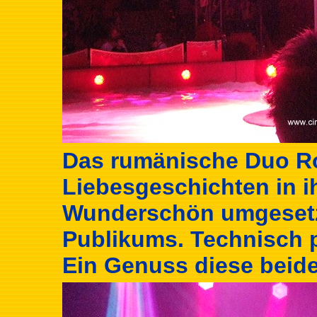
Das rumänische Duo R
Liebesgeschichten in ih
Wunderschön umgesetz
Publikums. Technisch p
Ein Genuss diese beide