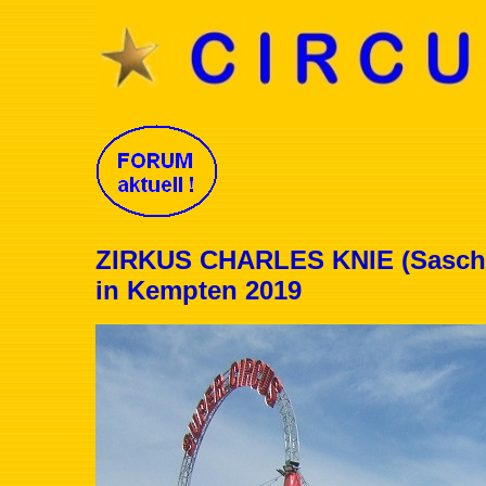
ZIRKUS CHARLES KNIE (Sascha
in Kempten 2019