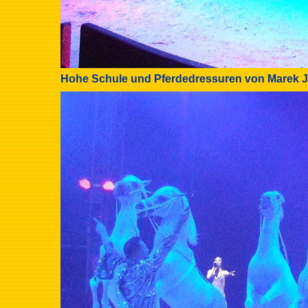
Hohe Schule und Pferdedressuren von Marek 